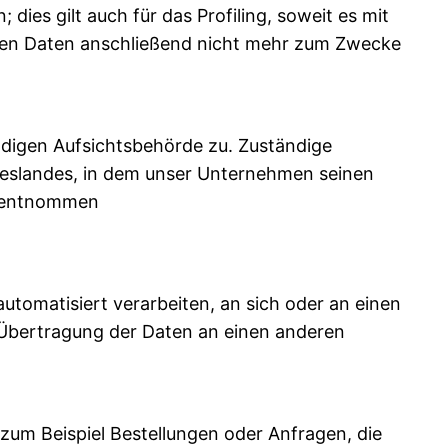
es gilt auch für das Profiling, soweit es mit
nen Daten anschließend nicht mehr zum Zwecke
ndigen Aufsichtsbehörde zu. Zuständige
deslandes, in dem unser Unternehmen seinen
k entnommen
automatisiert verarbeiten, an sich oder an einen
e Übertragung der Daten an einen anderen
 zum Beispiel Bestellungen oder Anfragen, die