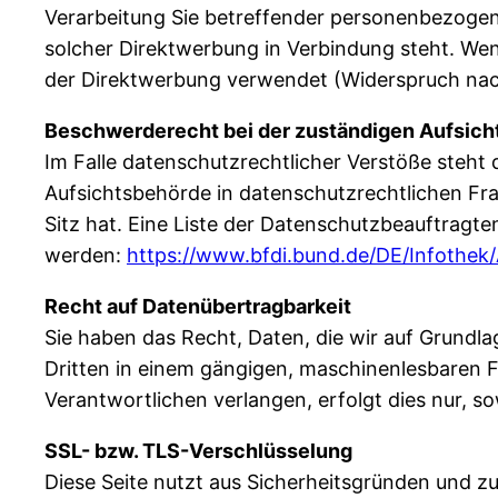
Verarbeitung Sie betreffender personenbezogene
solcher Direktwerbung in Verbindung steht. W
der Direktwerbung verwendet (Widerspruch nac
Beschwerderecht bei der zuständigen Aufsic
Im Falle datenschutzrechtlicher Verstöße steht
Aufsichtsbehörde in datenschutzrechtlichen Fr
Sitz hat. Eine Liste der Datenschutzbeauftra
werden:
https://www.bfdi.bund.de/DE/Infothek/
Recht auf Datenübertragbarkeit
Sie haben das Recht, Daten, die wir auf Grundlag
Dritten in einem gängigen, maschinenlesbaren F
Verantwortlichen verlangen, erfolgt dies nur, so
SSL- bzw. TLS-Verschlüsselung
Diese Seite nutzt aus Sicherheitsgründen und zu