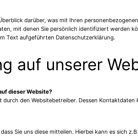
Überblick darüber, was mit Ihren personenbezogenen
ten, mit denen Sie persönlich identifiziert werden 
em Text aufgeführten Datenschutzerklärung.
ng auf unserer Web
 auf dieser Website?
lgt durch den Websitebetreiber. Dessen Kontaktdate
ss Sie uns diese mitteilen. Hierbei kann es sich z.B.