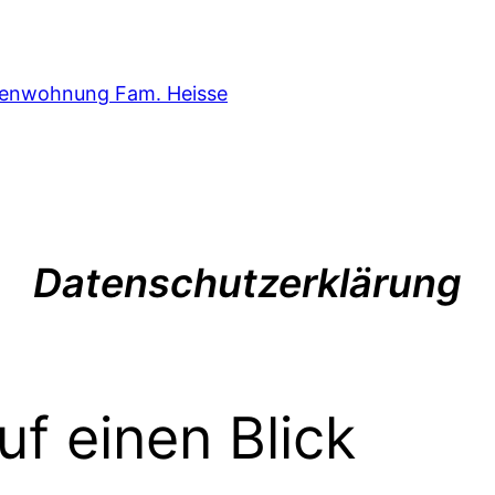
ienwohnung Fam. Heisse
Datenschutzerklärung
uf einen Blick