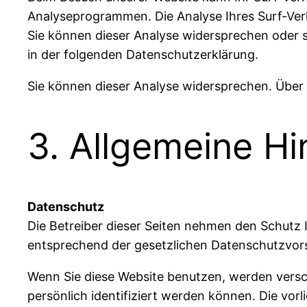
Analyseprogrammen. Die Analyse Ihres Surf-Verh
Sie können dieser Analyse widersprechen oder s
in der folgenden Datenschutzerklärung.
Sie können dieser Analyse widersprechen. Über 
3. Allgemeine Hi
Datenschutz
Die Betreiber dieser Seiten nehmen den Schutz 
entsprechend der gesetzlichen Datenschutzvors
Wenn Sie diese Website benutzen, werden vers
persönlich identifiziert werden können. Die vor