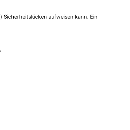
) Sicherheitslücken aufweisen kann. Ein
e