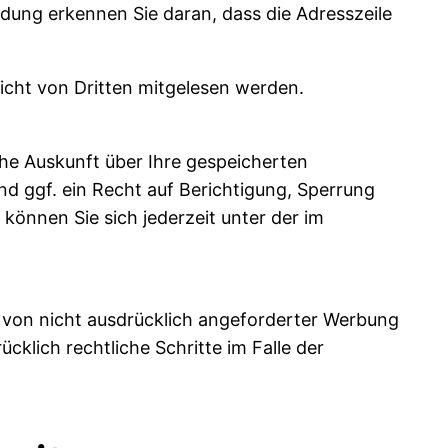
ndung erkennen Sie daran, dass die Adresszeile
nicht von Dritten mitgelesen werden.
he Auskunft über Ihre gespeicherten
 ggf. ein Recht auf Berichtigung, Sperrung
nnen Sie sich jederzeit unter der im
von nicht ausdrücklich angeforderter Werbung
cklich rechtliche Schritte im Falle der