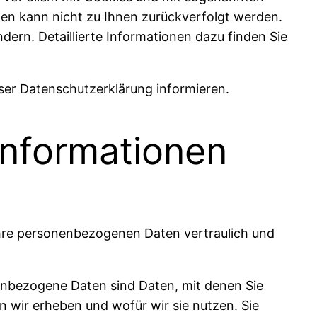
ten kann nicht zu Ihnen zurückverfolgt werden.
ern. Detaillierte Informationen dazu finden Sie
ser Datenschutzerklärung informieren.
informationen
Ihre personenbezogenen Daten vertraulich und
nbezogene Daten sind Daten, mit denen Sie
n wir erheben und wofür wir sie nutzen. Sie