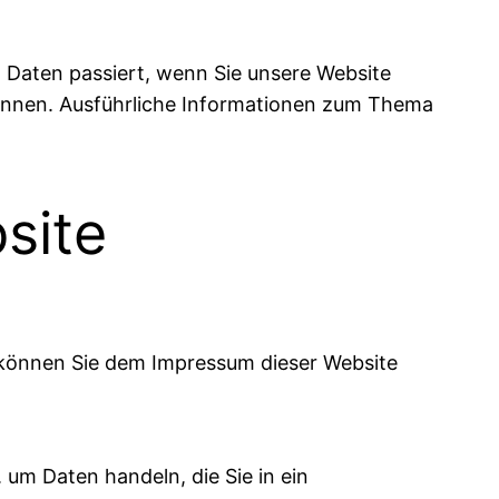
 Daten passiert, wenn Sie unsere Website
können. Ausführliche Informationen zum Thema
site
n können Sie dem Impressum dieser Website
 um Daten handeln, die Sie in ein