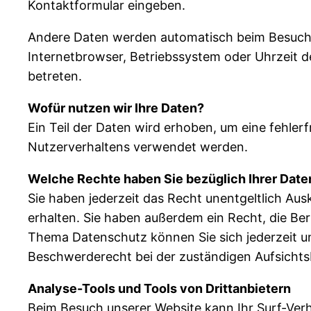
Kontaktformular eingeben.
Andere Daten werden automatisch beim Besuch d
Internetbrowser, Betriebssystem oder Uhrzeit de
betreten.
Wofür nutzen wir Ihre Daten?
Ein Teil der Daten wird erhoben, um eine fehler
Nutzerverhaltens verwendet werden.
Welche Rechte haben Sie bezüglich Ihrer Date
Sie haben jederzeit das Recht unentgeltlich A
erhalten. Sie haben außerdem ein Recht, die Be
Thema Datenschutz können Sie sich jederzeit u
Beschwerderecht bei der zuständigen Aufsichts
Analyse-Tools und Tools von Drittanbietern
Beim Besuch unserer Website kann Ihr Surf-Verh