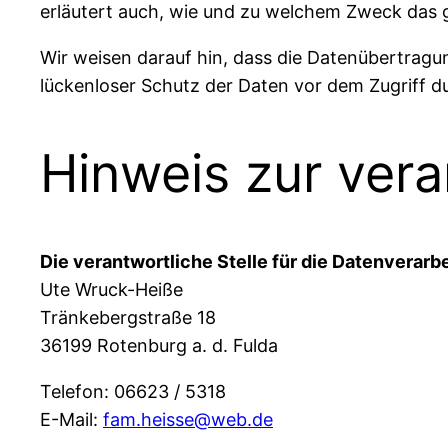
erläutert auch, wie und zu welchem Zweck das 
Wir weisen darauf hin, dass die Datenübertragun
lückenloser Schutz der Daten vor dem Zugriff dur
Hinweis zur vera
Die verantwortliche Stelle für die Datenverarbe
Ute Wruck-Heiße
Tränkebergstraße 18
36199 Rotenburg a. d. Fulda
Telefon: 06623 / 5318
E-Mail:
fam.heisse@web.de