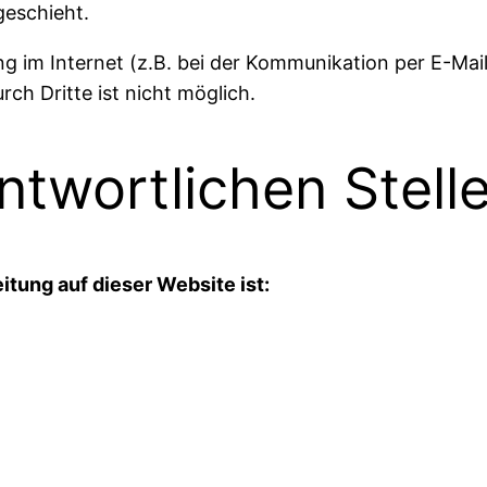
geschieht.
g im Internet (z.B. bei der Kommunikation per E-Mail
ch Dritte ist nicht möglich.
ntwortlichen Stell
itung auf dieser Website ist: