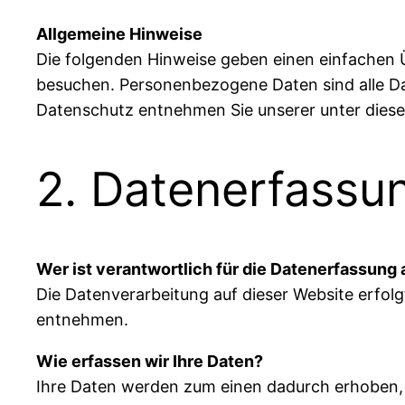
Allgemeine Hinweise
Die folgenden Hinweise geben einen einfachen 
besuchen. Personenbezogene Daten sind alle Da
Datenschutz entnehmen Sie unserer unter dies
2. Datenerfassu
Wer ist verantwortlich für die Datenerfassung
Die Datenverarbeitung auf dieser Website erfo
entnehmen.
Wie erfassen wir Ihre Daten?
Ihre Daten werden zum einen dadurch erhoben, da